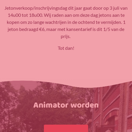
Jetonverkoop/inschrijvingsdag dit jaar gaat door op 3 juli van
14u00 tot 18u00. Wij raden aan om deze dag jetons aan te
kopen om zo lange wachtrijen in de ochtend te vermijden. 1
jeton bedraagd €6, maar met kansentarief is dit 1/5 van de
prijs.
Tot dan!
Animator worden