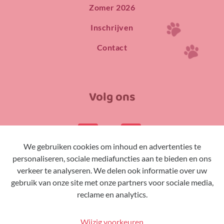
Zomer 2026
Inschrijven
Contact
Volg ons
We gebruiken cookies om inhoud en advertenties te
personaliseren, sociale mediafuncties aan te bieden en ons
verkeer te analyseren. We delen ook informatie over uw
gebruik van onze site met onze partners voor sociale media,
Extra
reclame en analytics.
Cookies
Wijzig voorkeuren