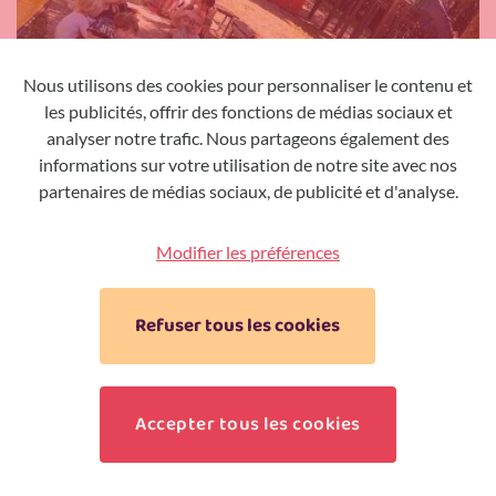
Nous utilisons des cookies pour personnaliser le contenu et
les publicités, offrir des fonctions de médias sociaux et
analyser notre trafic. Nous partageons également des
informations sur votre utilisation de notre site avec nos
partenaires de médias sociaux, de publicité et d'analyse.
Modifier les préférences
Refuser tous les cookies
Accepter tous les cookies