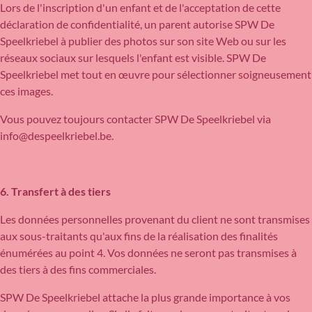
Lors de l'inscription d'un enfant et de l'acceptation de cette
déclaration de confidentialité, un parent autorise SPW De
Speelkriebel à publier des photos sur son site Web ou sur les
réseaux sociaux sur lesquels l'enfant est visible. SPW De
Speelkriebel met tout en œuvre pour sélectionner soigneusement
ces images.
Vous pouvez toujours contacter SPW De Speelkriebel via
info@despeelkriebel.be.
6. Transfert à des tiers
Les données personnelles provenant du client ne sont transmises
aux sous-traitants qu'aux fins de la réalisation des finalités
énumérées au point 4. Vos données ne seront pas transmises à
des tiers à des fins commerciales.
SPW De Speelkriebel attache la plus grande importance à vos