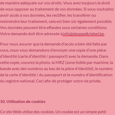
de manière adéquate sur vos droits. Vous avez toujours le droit
de vous opposer au traitement de vos données. Si vous souhaitez
avoir accès à vos données, les rectifier, les transférer ou
restreindre leur traitement, cela est bien sûr également possible.
Vos données peuvent être effacées sous certaines conditions.
Votre demande doit être adressée à
info@despeelkriebel.be
.
Pour nous assurer que la demande d'accès a bien été faite par
vous, nous vous demandons d'envoyer une copie d’une pièce
d’identité (carte d’identité / passeport) avec la demande. Dans
cette copie, couvrez la photo, la MRZ (zone lisible par machine, la
bande avec des numéros au bas de la pièce d'identité), le numéro
de la carte d'identité / du passeport et le numéro d’identification
du registre national. Ceci afin de protéger votre vie privée.
10. Utilisation de cookies
Ce site Web utilise des cookies. Un cookie est un simple petit