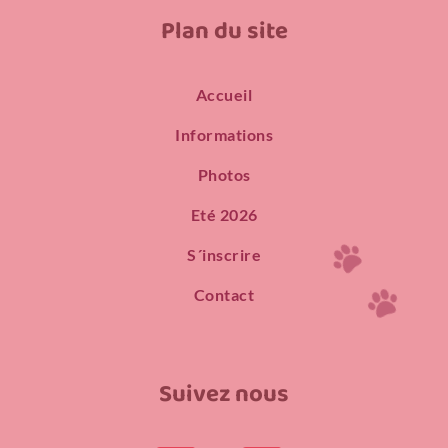
Plan du site
Accueil
Informations
Photos
Eté 2026
S´inscrire
Contact
Suivez nous