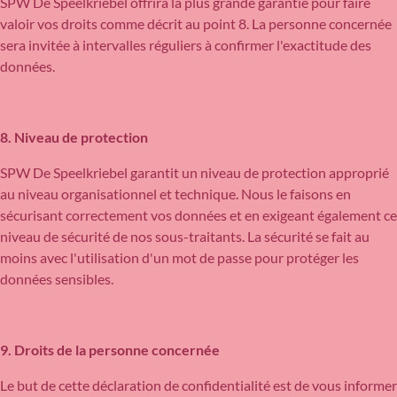
SPW De Speelkriebel offrira la plus grande garantie pour faire
valoir vos droits comme décrit au point 8. La personne concernée
sera invitée à intervalles réguliers à confirmer l'exactitude des
données.
8. Niveau de protection
SPW De Speelkriebel garantit un niveau de protection approprié
au niveau organisationnel et technique. Nous le faisons en
sécurisant correctement vos données et en exigeant également ce
niveau de sécurité de nos sous-traitants. La sécurité se fait au
moins avec l'utilisation d'un mot de passe pour protéger les
données sensibles.
9. Droits de la personne concernée
Le but de cette déclaration de confidentialité est de vous informer