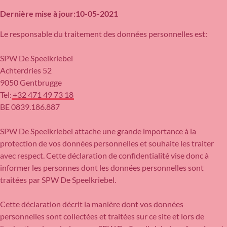
Dernière mise à jour:
10-05-2021
Le responsable du traitement des données personnelles est:
SPW De Speelkriebel
Achterdries 52
9050 Gentbrugge
Tel:
+32 471 49 73 18
BE 0839.186.887
SPW De Speelkriebel attache une grande importance à la
protection de vos données personnelles et souhaite les traiter
avec respect. Cette déclaration de confidentialité vise donc à
informer les personnes dont les données personnelles sont
traitées par SPW De Speelkriebel.
Cette déclaration décrit la manière dont vos données
personnelles sont collectées et traitées sur ce site et lors de