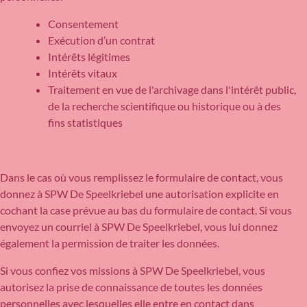
Consentement
Exécution d’un contrat
Intérêts légitimes
Intérêts vitaux
Traitement en vue de l'archivage dans l'intérêt public,
de la recherche scientifique ou historique ou à des
fins statistiques
Dans le cas où vous remplissez le formulaire de contact, vous
donnez à SPW De Speelkriebel une autorisation explicite en
cochant la case prévue au bas du formulaire de contact. Si vous
envoyez un courriel à SPW De Speelkriebel, vous lui donnez
également la permission de traiter les données.
Si vous confiez vos missions à SPW De Speelkriebel, vous
autorisez la prise de connaissance de toutes les données
personnelles avec lesquelles elle entre en contact dans