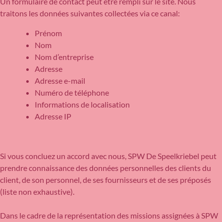
Un formulaire de contact peut être rempli sur le site. Nous
traitons les données suivantes collectées via ce canal:
Prénom
Nom
Nom d’entreprise
Adresse
Adresse e-mail
Numéro de téléphone
Informations de localisation
Adresse IP
Si vous concluez un accord avec nous, SPW De Speelkriebel peut
prendre connaissance des données personnelles des clients du
client, de son personnel, de ses fournisseurs et de ses préposés
(liste non exhaustive).
Dans le cadre de la représentation des missions assignées à SPW