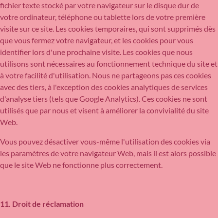
fichier texte stocké par votre navigateur sur le disque dur de
votre ordinateur, téléphone ou tablette lors de votre première
visite sur ce site. Les cookies temporaires, qui sont supprimés dès
que vous fermez votre navigateur, et les cookies pour vous
identifier lors d'une prochaine visite. Les cookies que nous
utilisons sont nécessaires au fonctionnement technique du site et
à votre facilité d'utilisation. Nous ne partageons pas ces cookies
avec des tiers, à l'exception des cookies analytiques de services
d'analyse tiers (tels que Google Analytics). Ces cookies ne sont
utilisés que par nous et visent à améliorer la convivialité du site
Web.
Vous pouvez désactiver vous-même l'utilisation des cookies via
les paramètres de votre navigateur Web, mais il est alors possible
que le site Web ne fonctionne plus correctement.
11. Droit de réclamation