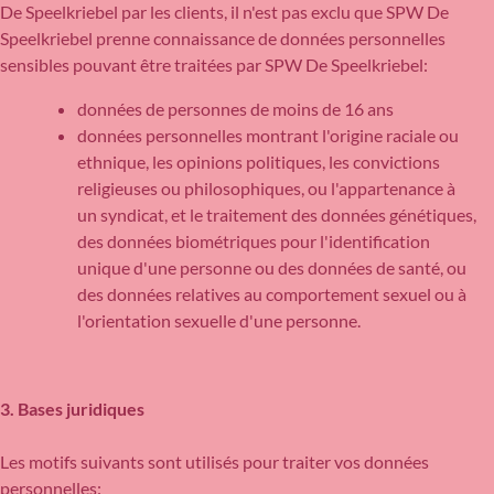
De Speelkriebel par les clients, il n'est pas exclu que SPW De
Speelkriebel prenne connaissance de données personnelles
sensibles pouvant être traitées par SPW De Speelkriebel:
données de personnes de moins de 16 ans
données personnelles montrant l'origine raciale ou
ethnique, les opinions politiques, les convictions
religieuses ou philosophiques, ou l'appartenance à
un syndicat, et le traitement des données génétiques,
des données biométriques pour l'identification
unique d'une personne ou des données de santé, ou
des données relatives au comportement sexuel ou à
l'orientation sexuelle d'une personne.
3. Bases juridiques
Les motifs suivants sont utilisés pour traiter vos données
personnelles: