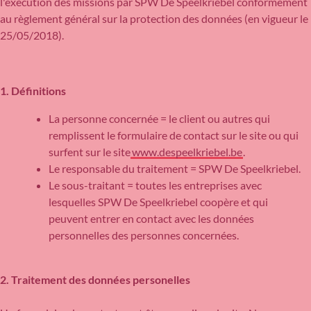
l'exécution des missions par SPW De Speelkriebel conformément
au règlement général sur la protection des données (en vigueur le
25/05/2018).
1. Définitions
La personne concernée = le client ou autres qui
remplissent le formulaire de contact sur le site ou qui
surfent sur le site
www.despeelkriebel.be
.
Le responsable du traitement = SPW De Speelkriebel.
Le sous-traitant = toutes les entreprises avec
lesquelles SPW De Speelkriebel coopère et qui
peuvent entrer en contact avec les données
personnelles des personnes concernées.
2. Traitement des données personelles