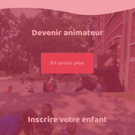
Devenir animateur
En savoir plus
Inscrire votre enfant