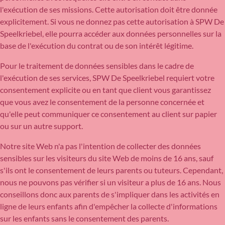
l'exécution de ses missions. Cette autorisation doit être donnée
explicitement. Si vous ne donnez pas cette autorisation à SPW De
Speelkriebel, elle pourra accéder aux données personnelles sur la
base de l'exécution du contrat ou de son intérêt légitime.
Pour le traitement de données sensibles dans le cadre de
l'exécution de ses services, SPW De Speelkriebel requiert votre
consentement explicite ou en tant que client vous garantissez
que vous avez le consentement de la personne concernée et
qu'elle peut communiquer ce consentement au client sur papier
ou sur un autre support.
Notre site Web n'a pas l'intention de collecter des données
sensibles sur les visiteurs du site Web de moins de 16 ans, sauf
s'ils ont le consentement de leurs parents ou tuteurs. Cependant,
nous ne pouvons pas vérifier si un visiteur a plus de 16 ans. Nous
conseillons donc aux parents de s'impliquer dans les activités en
ligne de leurs enfants afin d'empêcher la collecte d'informations
sur les enfants sans le consentement des parents.