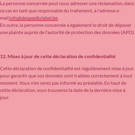
La personne concernée peut nous adresser une réclamation, dans
ce cas en tant que responsable du traitement, à l'adresse e-
mail
info@despeelkriebel.be
.
En outre, la personne concernée a également le droit de déposer
une plainte auprès de l'autorité de protection des données (APD).
12. Mises à jour de cette déclaration de confidentialité
Cette déclaration de confidentialité est régulièrement mise à jour
pour garantir que vos données sont traitées correctement à tout
moment. Vous n'en serez pas informé au préalable. En haut de
cette déclaration, vous trouverez la date de la dernière mise à
jour.