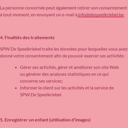
La personne concernée peut également retirer son consentement
à tout moment, en envoyant un e-mail à
info@despeelkriebel.be
.
4. Finalités des traitements
SPW De Speelkriebel traite les données pour lesquelles vous avez
donné votre consentement afin de pouvoir exercer ses activités:
Gérer ses activités, gérer et améliorer son site Web
ou générer des analyses statistiques en ce qui
concerne ses services;
Informer le client sur les activités et la service de
SPW De Speelkriebel.
5. Enregistrer un enfant (utilisation d'images)