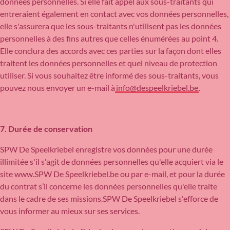
données personnelles. Si elle fait appel aux sous-traitants qui
entreraient également en contact avec vos données personnelles,
elle s'assurera que les sous-traitants n'utilisent pas les données
personnelles à des fins autres que celles énumérées au point 4.
Elle conclura des accords avec ces parties sur la façon dont elles
traitent les données personnelles et quel niveau de protection
utiliser. Si vous souhaitez être informé des sous-traitants, vous
pouvez nous envoyer un e-mail à
info@despeelkriebel.be
.
7. Durée de conservation
SPW De Speelkriebel enregistre vos données pour une durée
illimitée s'il s'agit de données personnelles qu'elle acquiert via le
site www.SPW De Speelkriebel.be ou par e-mail, et pour la durée
du contrat s’il concerne les données personnelles qu'elle traite
dans le cadre de ses missions.SPW De Speelkriebel s'efforce de
vous informer au mieux sur ses services.